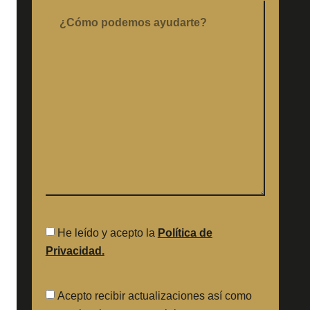
He leído y acepto la
Política de
Privacidad.
Acepto recibir actualizaciones así como