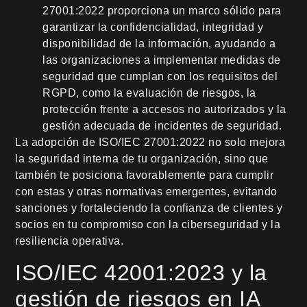
27001:2022 proporciona un marco sólido para
garantizar la confidencialidad, integridad y
disponibilidad de la información, ayudando a
las organizaciones a implementar medidas de
seguridad que cumplan con los requisitos del
RGPD, como la evaluación de riesgos, la
protección frente a accesos no autorizados y la
gestión adecuada de incidentes de seguridad.
La adopción de ISO/IEC 27001:2022 no solo mejora
la seguridad interna de tu organización, sino que
también te posiciona favorablemente para cumplir
con estas y otras normativas emergentes, evitando
sanciones y fortaleciendo la confianza de clientes y
socios en tu compromiso con la ciberseguridad y la
resiliencia operativa.
ISO/IEC 42001:2023 y la
gestión de riesgos en IA