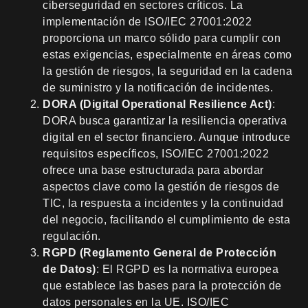
ciberseguridad en sectores críticos. La
implementación de ISO/IEC 27001:2022
proporciona un marco sólido para cumplir con
estas exigencias, especialmente en áreas como
la gestión de riesgos, la seguridad en la cadena
de suministro y la notificación de incidentes.
DORA (Digital Operational Resilience Act)
:
DORA busca garantizar la resiliencia operativa
digital en el sector financiero. Aunque introduce
requisitos específicos, ISO/IEC 27001:2022
ofrece una base estructurada para abordar
aspectos clave como la gestión de riesgos de
TIC, la respuesta a incidentes y la continuidad
del negocio, facilitando el cumplimiento de esta
regulación.
RGPD (Reglamento General de Protección
de Datos)
: El RGPD es la normativa europea
que establece las bases para la protección de
datos personales en la UE. ISO/IEC