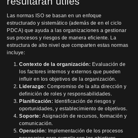
resultarán útiles
Las normas ISO se basan en un enfoque
estructurado y sistemático (además de en el ciclo
PDCA) que ayuda a las organizaciones a gestionar
sus procesos y riesgos de manera eficiente. La
estructura de alto nivel que comparten estas normas
incluye:
Contexto de la organización:
Evaluación de
los factores internos y externos que pueden
influir en los objetivos de la organización.
Liderazgo:
Compromiso de la alta dirección y
definición de roles y responsabilidades.
Planificación:
Identificación de riesgos y
oportunidades, y establecimiento de objetivos.
Soporte:
Asignación de recursos, formación y
comunicación.
Operación:
Implementación de los procesos