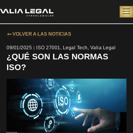
VOLVER A LAS NOTICIAS
09/01/2025
ISO 27001
,
Legal Tech
,
Valia Legal
¿QUÉ SON LAS NORMAS
ISO?