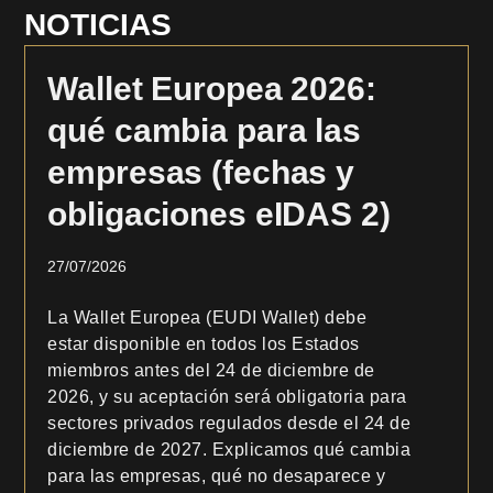
NOTICIAS
Wallet Europea 2026:
qué cambia para las
empresas (fechas y
obligaciones eIDAS 2)
27/07/2026
La Wallet Europea (EUDI Wallet) debe
estar disponible en todos los Estados
miembros antes del 24 de diciembre de
2026, y su aceptación será obligatoria para
sectores privados regulados desde el 24 de
diciembre de 2027. Explicamos qué cambia
para las empresas, qué no desaparece y