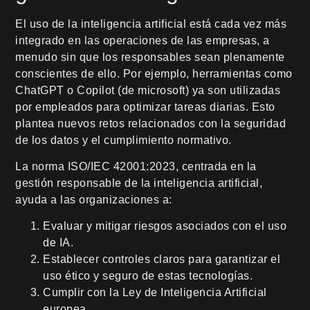
El uso de la inteligencia artificial está cada vez más
integrado en las operaciones de las empresas, a
menudo sin que los responsables sean plenamente
conscientes de ello. Por ejemplo, herramientas como
ChatGPT o Copilot (de microsoft) ya son utilizadas
por empleados para optimizar tareas diarias. Esto
plantea nuevos retos relacionados con la seguridad
de los datos y el cumplimiento normativo.
La norma ISO/IEC 42001:2023, centrada en la
gestión responsable de la inteligencia artificial,
ayuda a las organizaciones a:
Evaluar y mitigar riesgos asociados con el uso
de IA.
Establecer controles claros para garantizar el
uso ético y seguro de estas tecnologías.
Cumplir con la Ley de Inteligencia Artificial
europea.