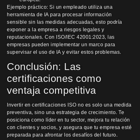
Ejemplo práctico: Si un empleado utiliza una
herramienta de IA para procesar información
sensible sin las medidas adecuadas, esto podría
exponer a la empresa a riesgos legales y
reputacionales. Con ISO/IEC 42001:2023, las
empresas pueden implementar un marco para
supervisar el uso de IA y evitar estos problemas.
Conclusión: Las
certificaciones como
ventaja competitiva
Invertir en certificaciones ISO no es solo una medida
preventiva, sino una estrategia de crecimiento. Te
posiciona como líder en tu sector, mejora tu relación
con clientes y socios, y asegura que tu empresa esté
preparada para afrontar los desafíos del futuro.