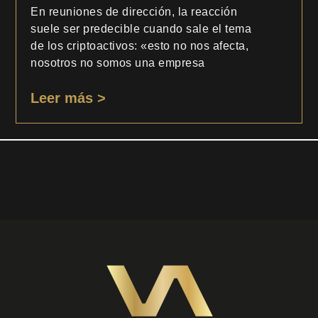
En reuniones de dirección, la reacción
suele ser predecible cuando sale el tema
de los criptoactivos: «esto no nos afecta,
nosotros no somos una empresa
Leer más >