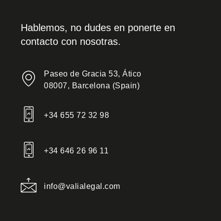
Hablemos, no dudes en ponerte en
contacto con nosotras.
Paseo de Gracia 53, Ático
08007, Barcelona (Spain)
+34 655 72 32 98
+34 646 26 96 11
info@valialegal.com