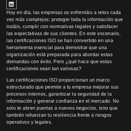
Hoy en día, las empresas os enfrentáis a retos cada
vez más complejos: proteger toda la información que
tratáis, cumplir con normativas legales y satisfacer
las expectativas de sus clientes. En este escenario,
las certificaciones ISO se han convertido en una
herramienta esencial para demostrar que una
organización está preparada para abordar estas
demandas con éxito. Pero ¿qué hace que estas
certificaciones sean tan valiosas?
Las certificaciones ISO proporcionan un marco
estructurado que permite a tu empresa mejorar sus
procesos internos, garantizar la seguridad de la
información y generar confianza en el mercado. No
solo te abren puertas a nuevos negocios, sino que
también refuerzan tu resiliencia frente a riesgos
operativos y legales.