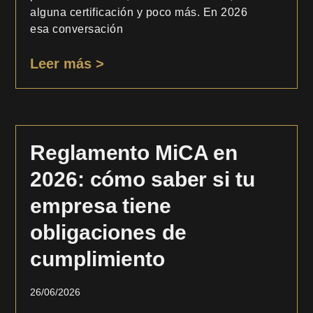
alguna certificación y poco más. En 2026
esa conversación
Leer más >
Reglamento MiCA en
2026: cómo saber si tu
empresa tiene
obligaciones de
cumplimiento
26/06/2026