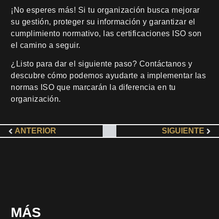
¡No esperes más! Si tu organización busca mejorar
su gestión, proteger su información y garantizar el
cumplimiento normativo, las certificaciones ISO son
el camino a seguir.
¿Listo para dar el siguiente paso? Contáctanos y
descubre cómo podemos ayudarte a implementar las
normas ISO que marcarán la diferencia en tu
organización.
ANTERIOR
SIGUIENTE
MÁS