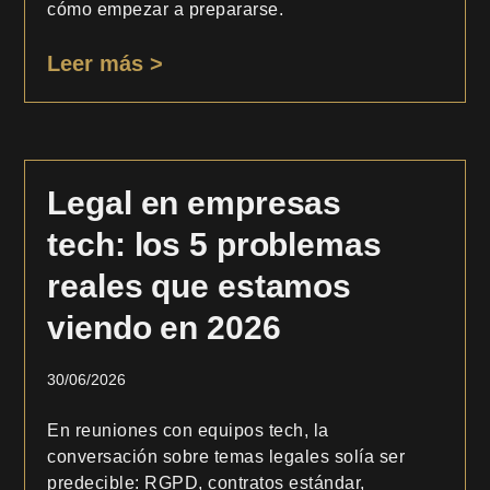
cómo empezar a prepararse.
Leer más >
Legal en empresas
tech: los 5 problemas
reales que estamos
viendo en 2026
30/06/2026
En reuniones con equipos tech, la
conversación sobre temas legales solía ser
predecible: RGPD, contratos estándar,