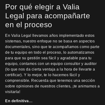
Por qué elegir a Valia
Legal para acompañarte
en el proceso
En Valia Legal llevamos años implementado estos
sistemas, nuestro enfoque no se basa en aspectos
documentales, sino que te acompañamos como parte
de tu equipo en todo el proceso, lo automatizamos
para que su gestión sea fácil y agradable para tu
equipo, contamos con un equipo consultor y auditor
(lo que nos da cierta ventaja a la hora de llevarte a
certificar). Y lo mejor, te lo hacemos fácil y
comprensible. Recuerda que tenemos una sección
sobre opiniones de nuestros clientes, ¡te animamos a
visitarla!
En definitiva…