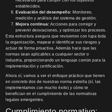
necesarios para cumplir con los objetivos
establecidos.
Evaluación del desempeño:
Monitoreo,
medición y análisis del sistema de gestión.
Mejora continua:
Acciones para corregir y
prevenir desviaciones, y optimizar los procesos.
Esta estructura asegura que revisemos con lupa toda
la organización, mapear e identificar sus riesgos y
actuar de forma proactiva. Además hace que las
normas sean aplicables a cualquier sector o
industria, proporcionando un lenguaje común para la
implementación y certificación.
Ahora sí, vamos a ver el enfoque práctico que tienen
en concreto dos de nuestras norma estrella (sí, las
implementamos con mucho éxito) y cómo te
benefician en el cumplimiento de las normativas
legales emergentes.
Cumplimiento normativo: