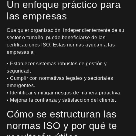
Un enfoque práctico para
las empresas
Cualquier organización, independientemente de su
sector o tamaño, puede beneficiarse de las
certificaciones ISO. Estas normas ayudan a las
empresas a:
• Establecer sistemas robustos de gestión y
seguridad.
• Cumplir con normativas legales y sectoriales
emergentes.
• Identificar y mitigar riesgos de manera proactiva.
• Mejorar la confianza y satisfacción del cliente.
Cómo se estructuran las
normas ISO y por qué te