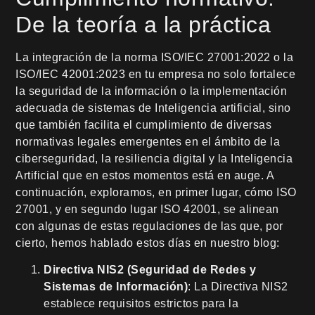
De la teoría a la práctica
La integración de la norma ISO/IEC 27001:2022 o la
ISO/IEC 42001:2023 en tu empresa no solo fortalece
la seguridad de la información o la implementación
adecuada de sistemas de Inteligencia artificial, sino
que también facilita el cumplimiento de diversas
normativas legales emergentes en el ámbito de la
ciberseguridad, la resiliencia digital y la Inteligencia
Artificial que en estos momentos está en auge. A
continuación, exploramos, en primer lugar, cómo ISO
27001, y en segundo lugar ISO 42001, se alinean
con algunas de estas regulaciones de las que, por
cierto, hemos hablado estos días en nuestro blog:
Directiva NIS2
(Seguridad de Redes y
Sistemas de Información)
: La Directiva NIS2
establece requisitos estrictos para la